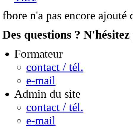
fbore n'a pas encore ajouté 
Des questions ? N'hésitez 
Formateur
contact / tél.
e-mail
Admin du site
contact / tél.
e-mail