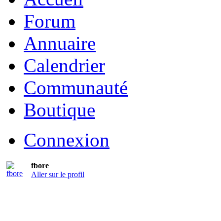
Forum
Annuaire
Calendrier
Communauté
Boutique
Connexion
fbore
Aller sur le profil