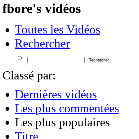
fbore's vidéos
Toutes les Vidéos
Rechercher
Classé par:
Dernières vidéos
Les plus commentées
Les plus populaires
Titre