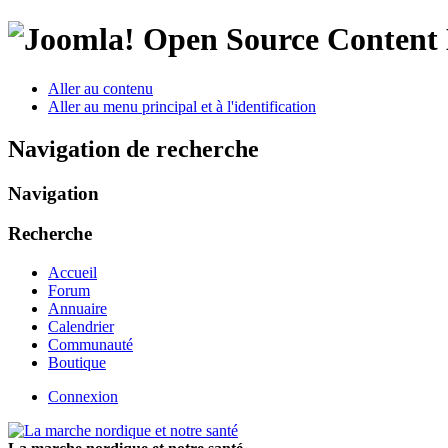
Open Source Conten
Aller au contenu
Aller au menu principal et à l'identification
Navigation de recherche
Navigation
Recherche
Accueil
Forum
Annuaire
Calendrier
Communauté
Boutique
Connexion