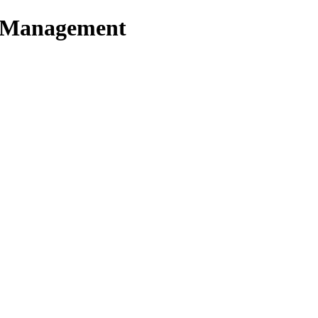
t Management