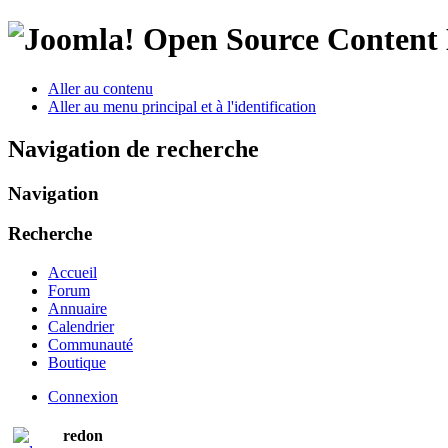
Open Source Conten
Aller au contenu
Aller au menu principal et à l'identification
Navigation de recherche
Navigation
Recherche
Accueil
Forum
Annuaire
Calendrier
Communauté
Boutique
Connexion
redon