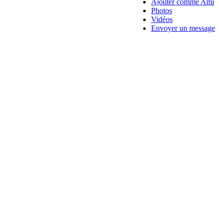
Ajouter comme Ami
Photos
Vidéos
Envoyer un message