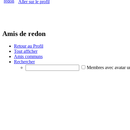
Aller sur le profil
Amis de redon
Retour au Profil
Tout afficher
Amis communs
Rechercher
Membres avec avatar u