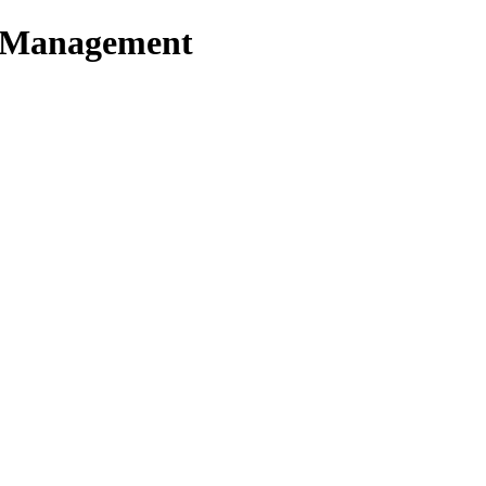
t Management