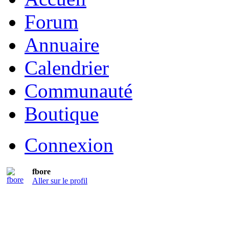
Forum
Annuaire
Calendrier
Communauté
Boutique
Connexion
fbore
Aller sur le profil