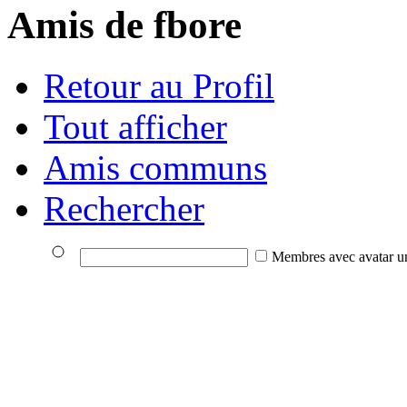
Amis de fbore
Retour au Profil
Tout afficher
Amis communs
Rechercher
Membres avec avatar u