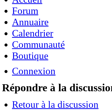
Forum
Annuaire
Calendrier
Communauté
Boutique
Connexion
Répondre à la discussio
Retour à la discussion