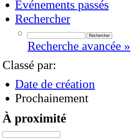
Événements passés
Rechercher
Recherche avancée »
Classé par:
Date de création
Prochainement
À proximité