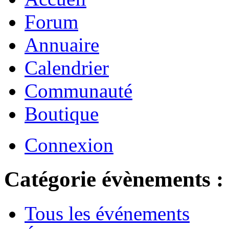
Forum
Annuaire
Calendrier
Communauté
Boutique
Connexion
Catégorie évènements :
Tous les événements