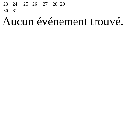
23
24
25
26
27
28
29
30
31
Aucun événement trouvé.