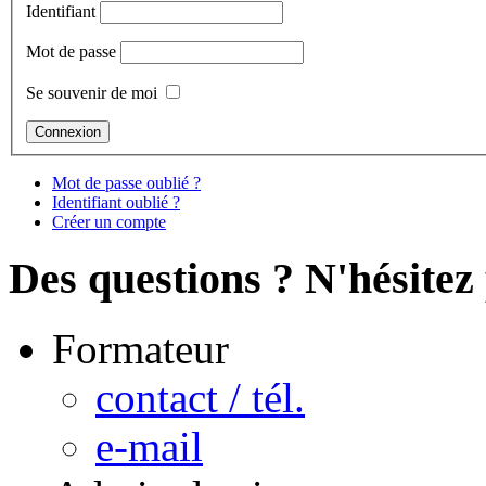
Identifiant
Mot de passe
Se souvenir de moi
Mot de passe oublié ?
Identifiant oublié ?
Créer un compte
Des questions ? N'hésitez 
Formateur
contact / tél.
e-mail