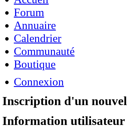
Forum
Annuaire
Calendrier
Communauté
Boutique
Connexion
Inscription d'un nouvel 
Information utilisateur