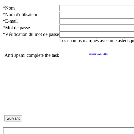
*Nom
*Nom d'utilisateur
*E-mail
*Mot de passe
*Vérification du mot de passe
Les champs marqués avec une astérisque
Anti-spam: complete the task
Joomla CAPTCHA