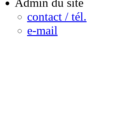
Admin du site
contact / tél.
e-mail