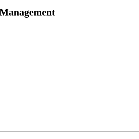
t Management