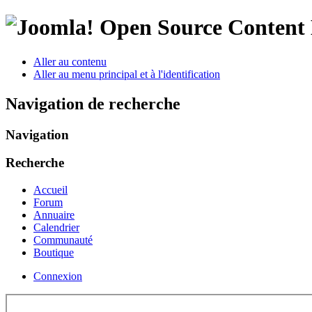
Open Source Conten
Aller au contenu
Aller au menu principal et à l'identification
Navigation de recherche
Navigation
Recherche
Accueil
Forum
Annuaire
Calendrier
Communauté
Boutique
Connexion