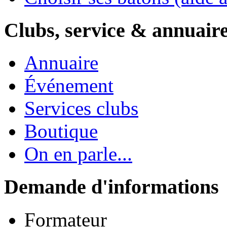
Clubs, service & annuair
Annuaire
Événement
Services clubs
Boutique
On en parle...
Demande d'informations
Formateur