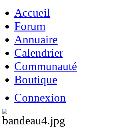
Accueil
Forum
Annuaire
Calendrier
Communauté
Boutique
Connexion