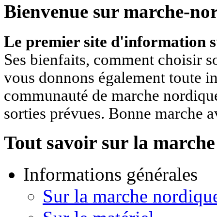
Bienvenue sur marche-nor
Le premier site d'information 
Ses bienfaits, comment choisir so
vous donnons également toute in
communauté de marche nordique, 
sorties prévues. Bonne marche a
Tout savoir sur la march
Informations générales
Sur la marche nordiqu