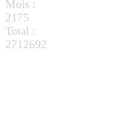
Mois :
2175
Total :
2712692