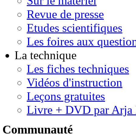
Sur le matériel
Revue de presse
Etudes scientifiques
Les foires aux questi
La technique
Les fiches techniques
Vidéos d'instruction
Leçons gratuites
Livre + DVD par Arja
Communauté