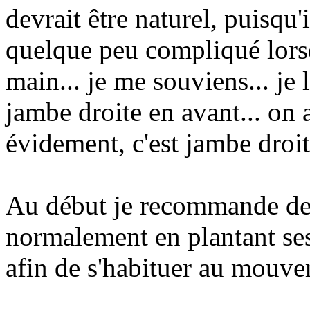
devrait être naturel, puisqu'
quelque peu compliqué lorsq
main... je me souviens... je 
jambe droite en avant... on au
évidement, c'est jambe droit
Au début je recommande de 
normalement en plantant ses 
afin de s'habituer au mouv