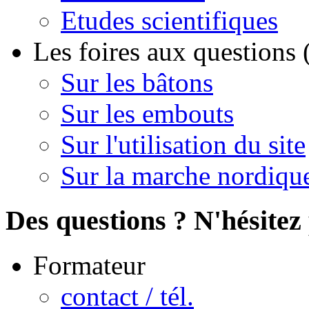
Etudes scientifiques
Les foires aux questions
Sur les bâtons
Sur les embouts
Sur l'utilisation du site
Sur la marche nordiqu
Des questions ? N'hésitez 
Formateur
contact / tél.