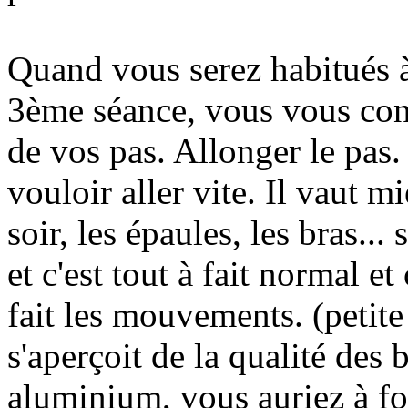
Quand vous serez habitués
3ème séance, vous vous conc
de vos pas. Allonger le pas. 
vouloir aller vite. Il vaut m
soir, les épaules, les bras...
et c'est tout à fait normal 
fait les mouvements. (petite 
s'aperçoit de la qualité des
aluminium, vous auriez à fo