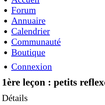
Forum
Annuaire
Calendrier
Communauté
Boutique
Connexion
1ère leçon : petits refle
Détails