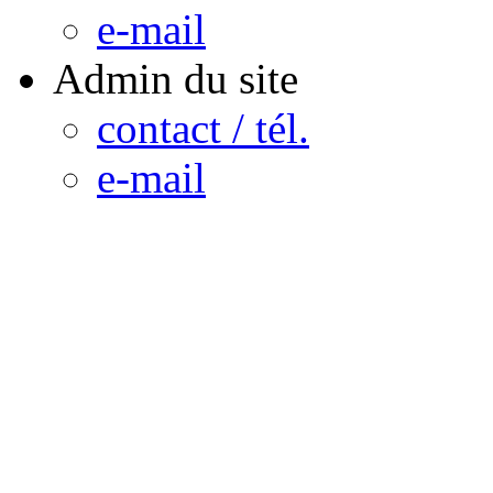
e-mail
Admin du site
contact / tél.
e-mail