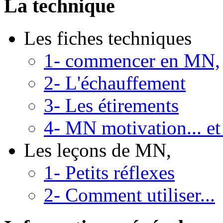
La technique
Les fiches techniques
1- commencer en MN,
2- L'échauffement
3- Les étirements
4- MN motivation... et
Les leçons de MN,
1- Petits réflexes
2- Comment utiliser...