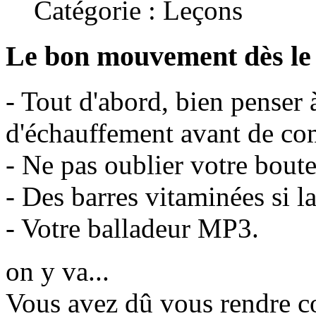
Catégorie : Leçons
Le bon mouvement dès le
- Tout d'abord, bien penser 
d'échauffement avant de c
- Ne pas oublier votre boutei
- Des barres vitaminées si 
- Votre balladeur MP3.
on y va...
Vous avez dû vous rendre c