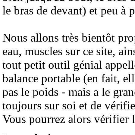
le bras de devant) et peu à p
Nous allons très bientôt pro
eau, muscles sur ce site, ai
tout petit outil génial appe
balance portable (en fait, el
pas le poids - mais a le gra
toujours sur soi et de vérif
Vous pourrez alors vérifier l