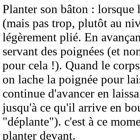
Planter son bâton : lorsque 
(mais pas trop, plutôt au niv
légèrement plié. En avançan
servant des poignées (et non
pour cela !). Quand le corp
on lache la poignée pour lai
continue d'avancer en laissa
jusqu'à ce qu'il arrive en bo
"déplante"). c'est à ce mome
planter devant.