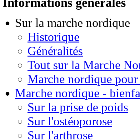
Informations générales
Sur la marche nordique
Historique
Généralités
Tout sur la Marche No
Marche nordique pour 
Marche nordique - bienfa
Sur la prise de poids
Sur l'ostéoporose
Sur l'arthrose