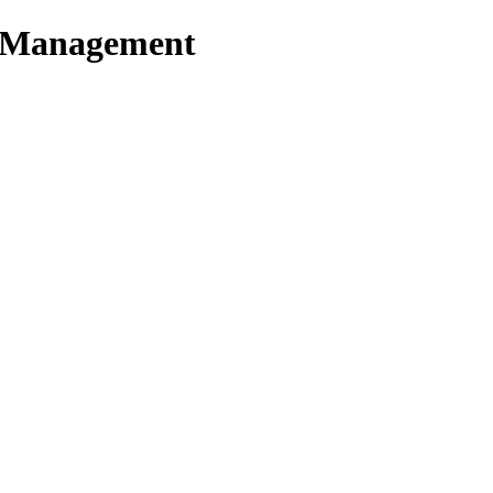
t Management