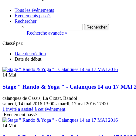
Tous les événements
Événements passés
Rechercher
Recherche avancée »
Classé par:
Date de création
Date de début
14 Mai
Stage " Rando & Yoga " - Calanques 14 au 17 MAI 
calanques de Cassis, La Ciotat, Bandol
samedi, 14 mai 2016 13:00 - mardi, 17 mai 2016 17:00
1
invité a assisté à cet événement
Événement passé
14 Mai