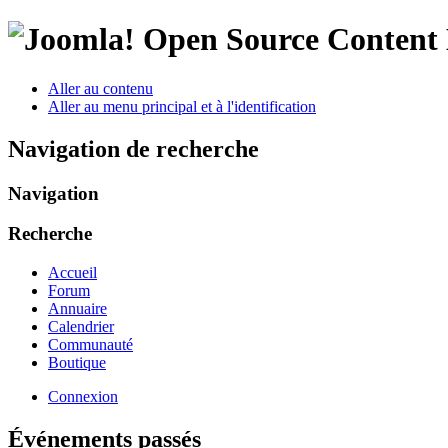
Open Source Conten
Aller au contenu
Aller au menu principal et à l'identification
Navigation de recherche
Navigation
Recherche
Accueil
Forum
Annuaire
Calendrier
Communauté
Boutique
Connexion
Événements passés