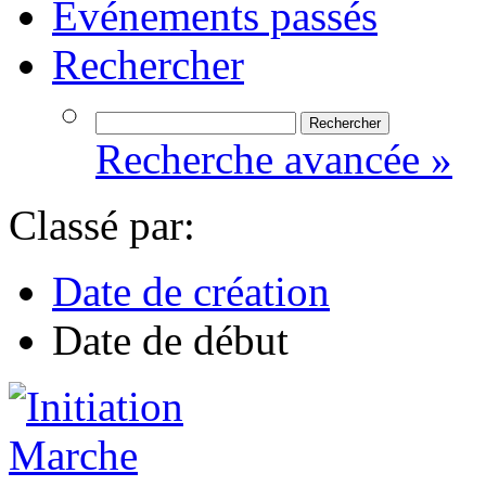
Événements passés
Rechercher
Recherche avancée »
Classé par:
Date de création
Date de début