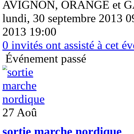
AVIGNON, ORANGE et 
lundi, 30 septembre 2013 
2013 19:00
0
invités ont assisté à cet 
Événement passé
27 Aoû
sortie marche nordique