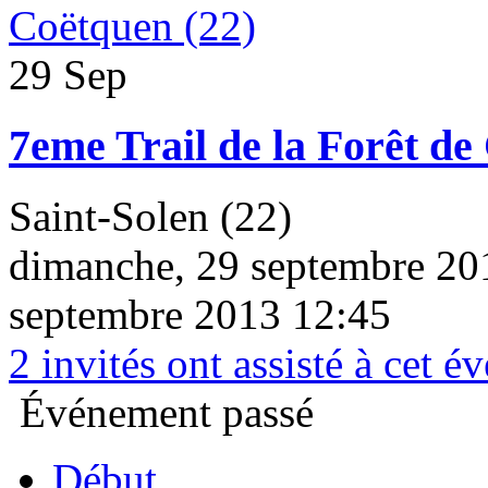
29 Sep
7eme Trail de la Forêt de
Saint-Solen (22)
dimanche, 29 septembre 20
septembre 2013 12:45
2
invités ont assisté à cet 
Événement passé
Début