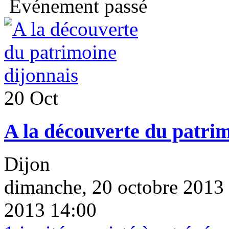
Événement passé
20 Oct
A la découverte du patrim
Dijon
dimanche, 20 octobre 2013 
2013 14:00