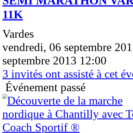
SEMI MARATHON VARA
11K
Vardes
vendredi, 06 septembre 201
septembre 2013 12:00
3
invités ont assisté à cet 
Événement passé