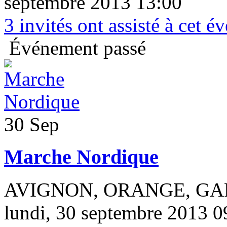
septembre 2013 13:00
3
invités ont assisté à cet 
Événement passé
30 Sep
Marche Nordique
AVIGNON, ORANGE, G
lundi, 30 septembre 2013 