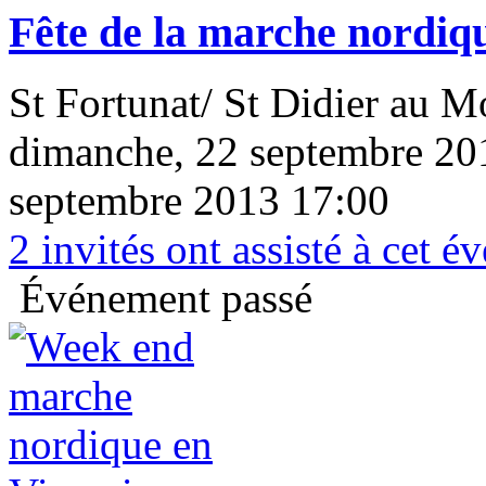
Fête de la marche nordiq
St Fortunat/ St Didier au M
dimanche, 22 septembre 20
septembre 2013 17:00
2
invités ont assisté à cet 
Événement passé