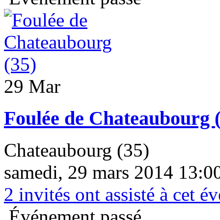
29 Mar
Foulée de Chateaubourg (
Chateaubourg (35)
samedi, 29 mars 2014 13:00
2
invités ont assisté à cet 
Événement passé