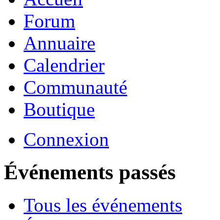
Forum
Annuaire
Calendrier
Communauté
Boutique
Connexion
Événements passés
Tous les événements