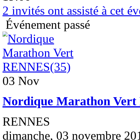
2
invités ont assisté à cet 
Événement passé
03 Nov
Nordique Marathon Ver
RENNES
dimanche, 03 novembre 201