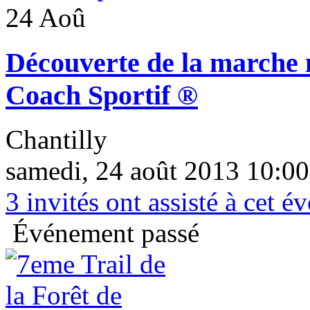
24 Aoû
Découverte de la marche 
Coach Sportif ®
Chantilly
samedi, 24 août 2013 10:00
3
invités ont assisté à cet 
Événement passé