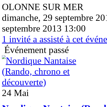
OLONNE SUR MER
dimanche, 29 septembre 20
septembre 2013 13:00
1
invité a assisté à cet évé
Événement passé
24 Mai