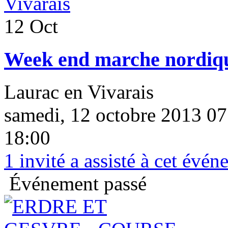
12 Oct
Week end marche nordiqu
Laurac en Vivarais
samedi, 12 octobre 2013 07
18:00
1
invité a assisté à cet évé
Événement passé