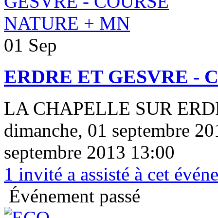
01 Sep
ERDRE ET GESVRE - 
LA CHAPELLE SUR ERD
dimanche, 01 septembre 20
septembre 2013 13:00
1
invité a assisté à cet évé
Événement passé