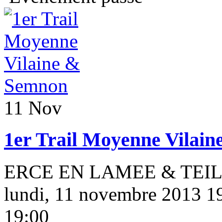
11 Nov
1er Trail Moyenne Vilai
ERCE EN LAMEE & TEILLA
lundi, 11 novembre 2013 19
19:00