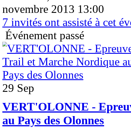
novembre 2013 13:00
7
invités ont assisté à cet 
Événement passé
29 Sep
VERT'OLONNE - Epreuves
au Pays des Olonnes