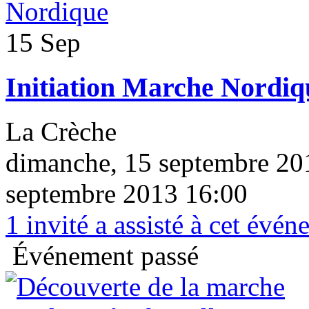
15 Sep
Initiation Marche Nordiq
La Crèche
dimanche, 15 septembre 20
septembre 2013 16:00
1
invité a assisté à cet évé
Événement passé