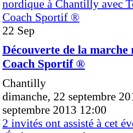
22 Sep
Découverte de la marche 
Coach Sportif ®
Chantilly
dimanche, 22 septembre 20
septembre 2013 12:00
2
invités ont assisté à cet 