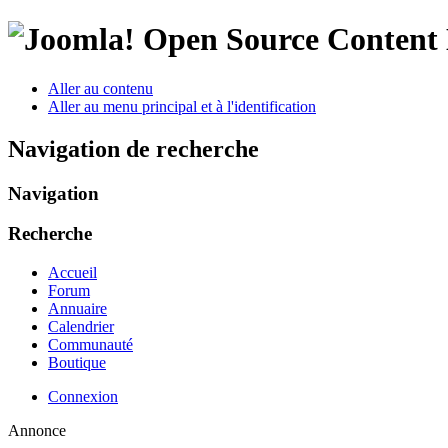
Open Source Conten
Aller au contenu
Aller au menu principal et à l'identification
Navigation de recherche
Navigation
Recherche
Accueil
Forum
Annuaire
Calendrier
Communauté
Boutique
Connexion
Annonce