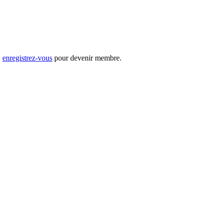
,
enregistrez-vous
pour devenir membre.