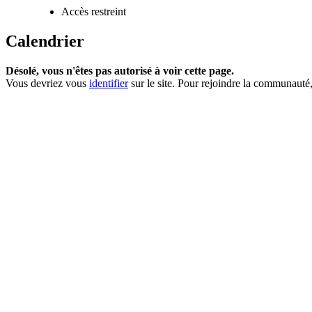
Accès restreint
Calendrier
Désolé, vous n'êtes pas autorisé à voir cette page.
Vous devriez vous
identifier
sur le site. Pour rejoindre la communauté