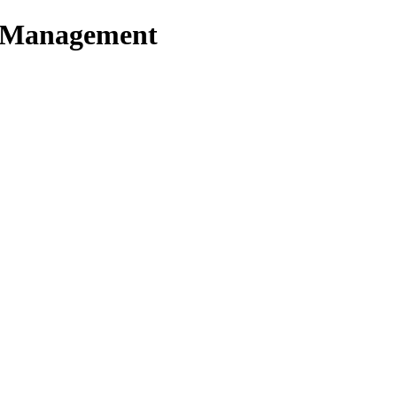
t Management