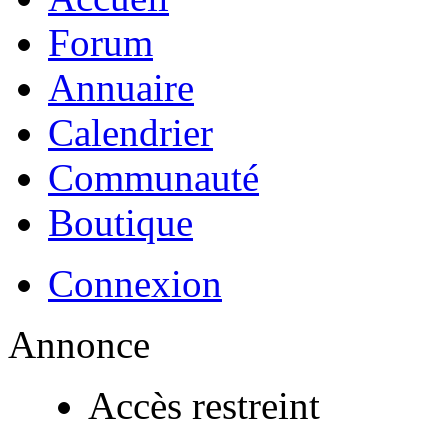
Forum
Annuaire
Calendrier
Communauté
Boutique
Connexion
Annonce
Accès restreint