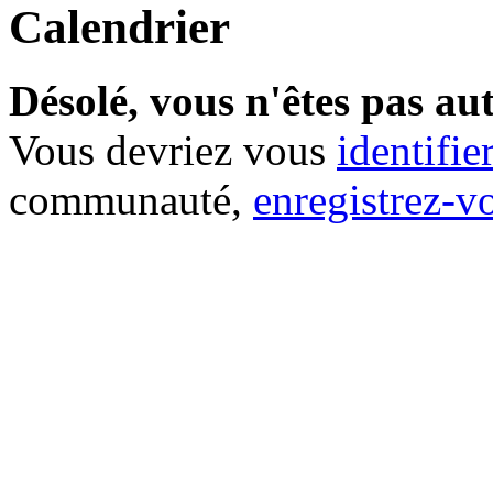
Calendrier
Désolé, vous n'êtes pas aut
Vous devriez vous
identifie
communauté,
enregistrez-v