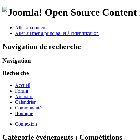
Open Source Conten
Aller au contenu
Aller au menu principal et à l'identification
Navigation de recherche
Navigation
Recherche
Accueil
Forum
Annuaire
Calendrier
Communauté
Boutique
Connexion
Catégorie évènements : Compétitions