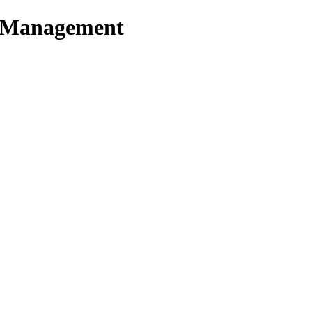
t Management