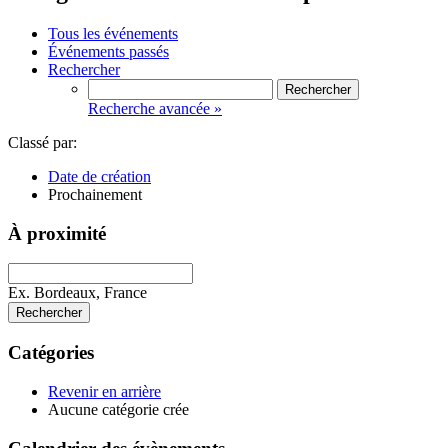
Tous les événements
Événements passés
Rechercher
Recherche avancée »
Classé par:
Date de création
Prochainement
À proximité
Ex. Bordeaux, France
Rechercher
Catégories
Revenir en arrière
Aucune catégorie crée