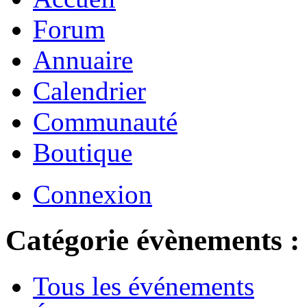
Forum
Annuaire
Calendrier
Communauté
Boutique
Connexion
Catégorie évènements :
Tous les événements