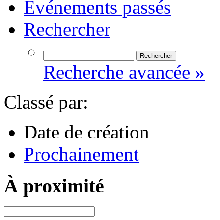
Événements passés
Rechercher
Recherche avancée »
Classé par:
Date de création
Prochainement
À proximité