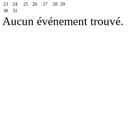
23
24
25
26
27
28
29
30
31
Aucun événement trouvé.