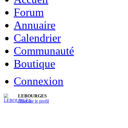
Forum
Annuaire
Calendrier
Communauté
Boutique
Connexion
LEBOURGES
Aller sur le profil