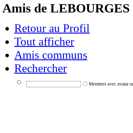
Amis de LEBOURGES
Retour au Profil
Tout afficher
Amis communs
Rechercher
Membres avec avatar u