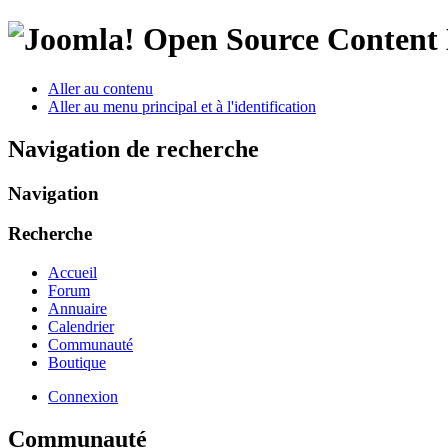
Open Source Conten
Aller au contenu
Aller au menu principal et à l'identification
Navigation de recherche
Navigation
Recherche
Accueil
Forum
Annuaire
Calendrier
Communauté
Boutique
Connexion
Communauté