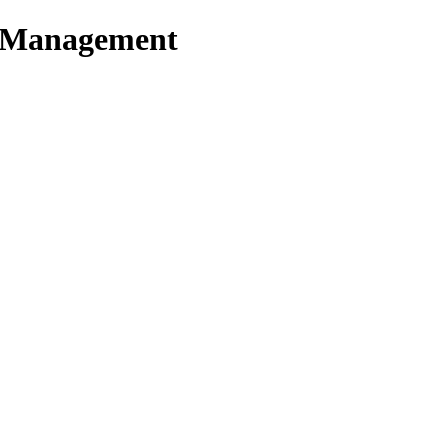
t Management