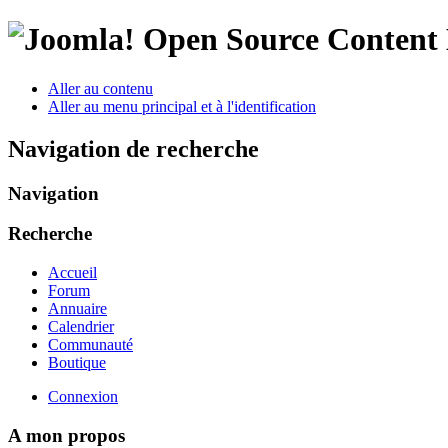
Open Source Conten
Aller au contenu
Aller au menu principal et à l'identification
Navigation de recherche
Navigation
Recherche
Accueil
Forum
Annuaire
Calendrier
Communauté
Boutique
Connexion
A mon propos