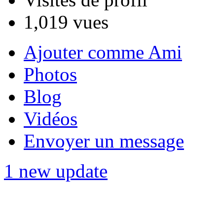
1,019 vues
Ajouter comme Ami
Photos
Blog
Vidéos
Envoyer un message
1 new update