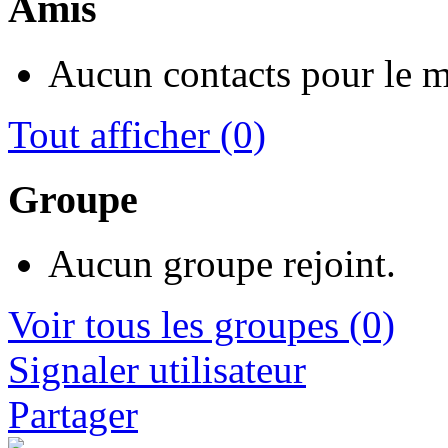
Amis
Aucun contacts pour le 
Tout afficher
(0)
Groupe
Aucun groupe rejoint.
Voir tous les groupes
(0)
Signaler utilisateur
Partager