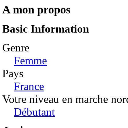
A mon propos
Basic Information
Genre
Femme
Pays
France
Votre niveau en marche nor
Débutant