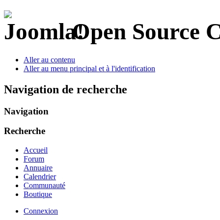
Open Source 
Aller au contenu
Aller au menu principal et à l'identification
Navigation de recherche
Navigation
Recherche
Accueil
Forum
Annuaire
Calendrier
Communauté
Boutique
Connexion