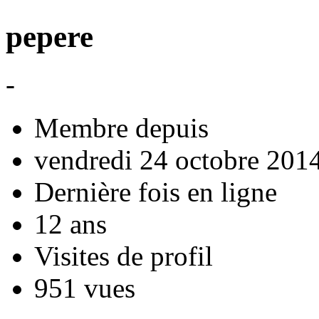
pepere
-
Membre depuis
vendredi 24 octobre 201
Dernière fois en ligne
12 ans
Visites de profil
951 vues