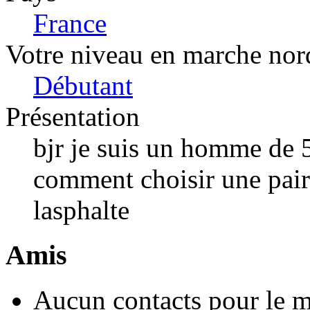
France
Votre niveau en marche nor
Débutant
Présentation
bjr je suis un homme de 5
comment choisir une paire
lasphalte
Amis
Aucun contacts pour le 