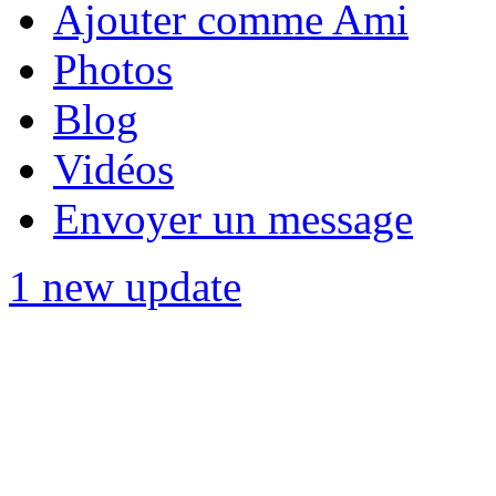
Ajouter comme Ami
Photos
Blog
Vidéos
Envoyer un message
1 new update