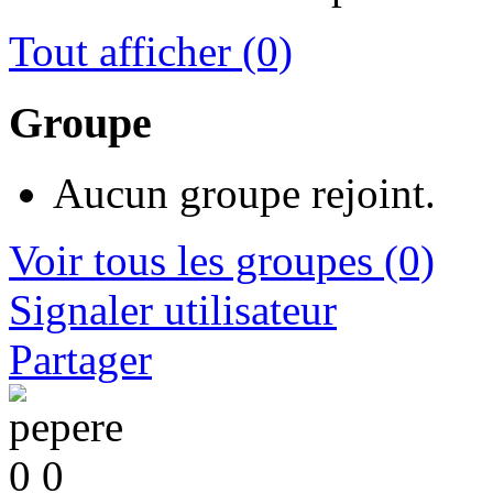
Tout afficher
(0)
Groupe
Aucun groupe rejoint.
Voir tous les groupes
(0)
Signaler utilisateur
Partager
0
0