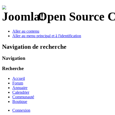
Open Source 
Aller au contenu
Aller au menu principal et à l'identification
Navigation de recherche
Navigation
Recherche
Accueil
Forum
Annuaire
Calendrier
Communauté
Boutique
Connexion