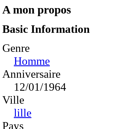
A mon propos
Basic Information
Genre
Homme
Anniversaire
12/01/1964
Ville
lille
Pays