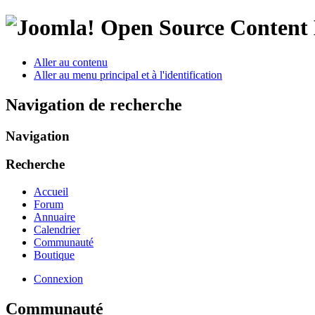
Open Source Conten
Aller au contenu
Aller au menu principal et à l'identification
Navigation de recherche
Navigation
Recherche
Accueil
Forum
Annuaire
Calendrier
Communauté
Boutique
Connexion
Communauté