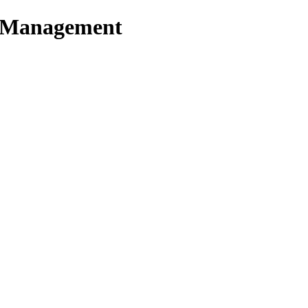
t Management