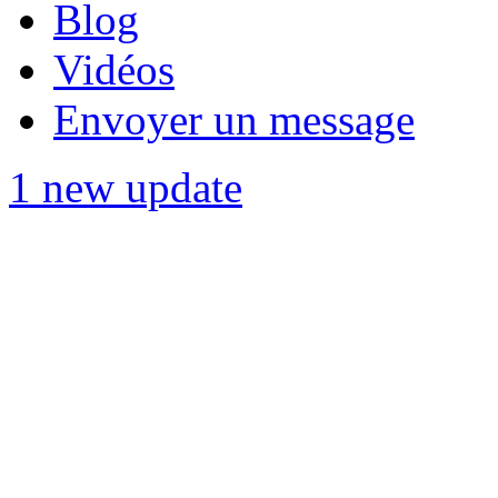
Blog
Vidéos
Envoyer un message
1 new update