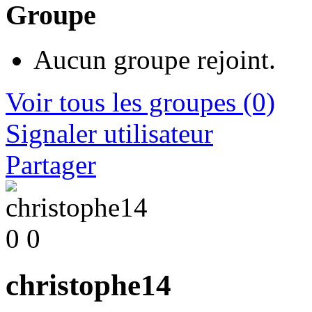
Groupe
Aucun groupe rejoint.
Voir tous les groupes
(0)
Signaler utilisateur
Partager
0
0
christophe14