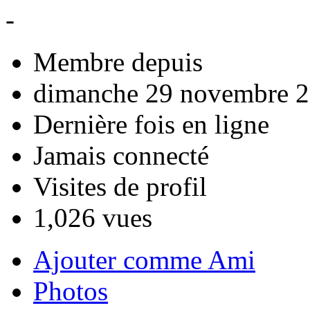
-
Membre depuis
dimanche 29 novembre 2
Dernière fois en ligne
Jamais connecté
Visites de profil
1,026 vues
Ajouter comme Ami
Photos