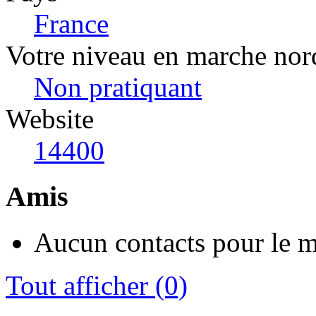
France
Votre niveau en marche nor
Non pratiquant
Website
14400
Amis
Aucun contacts pour le 
Tout afficher
(0)