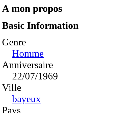
A mon propos
Basic Information
Genre
Homme
Anniversaire
22/07/1969
Ville
bayeux
Pays