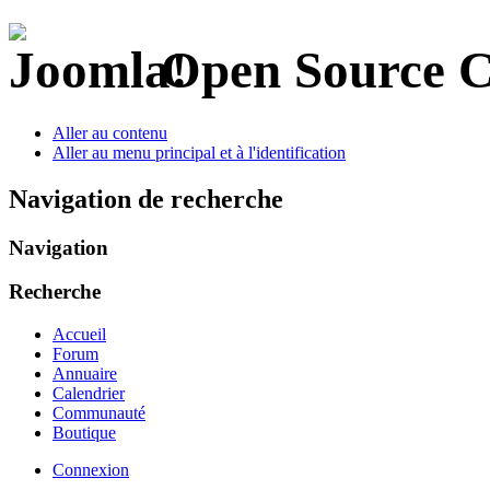
Open Source 
Aller au contenu
Aller au menu principal et à l'identification
Navigation de recherche
Navigation
Recherche
Accueil
Forum
Annuaire
Calendrier
Communauté
Boutique
Connexion