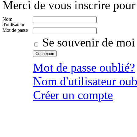
Merci de vous inscrire pour 
Nom
d'utilisateur
Mot de passe
Se souvenir de moi
Mot de passe oublié?
Nom d'utilisateur oub
Créer un compte