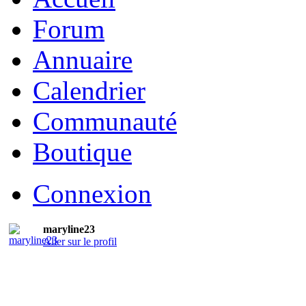
Forum
Annuaire
Calendrier
Communauté
Boutique
Connexion
maryline23
Aller sur le profil