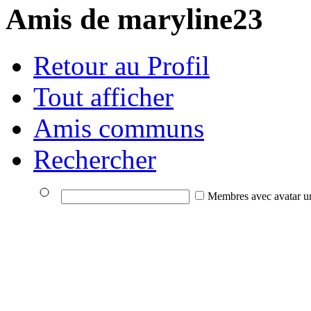
Amis de maryline23
Retour au Profil
Tout afficher
Amis communs
Rechercher
Membres avec avatar u