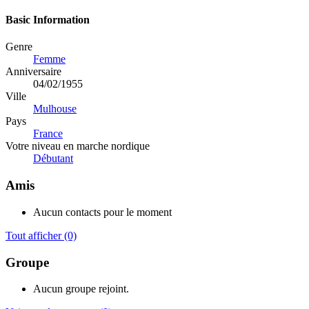
Basic Information
Genre
Femme
Anniversaire
04/02/1955
Ville
Mulhouse
Pays
France
Votre niveau en marche nordique
Débutant
Amis
Aucun contacts pour le moment
Tout afficher
(0)
Groupe
Aucun groupe rejoint.