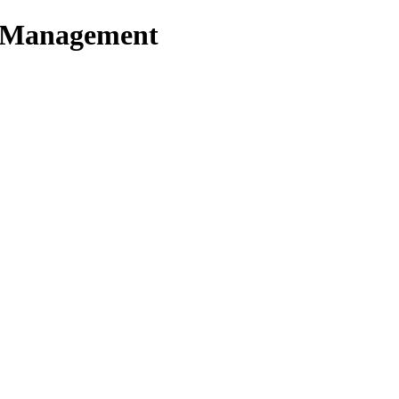
t Management