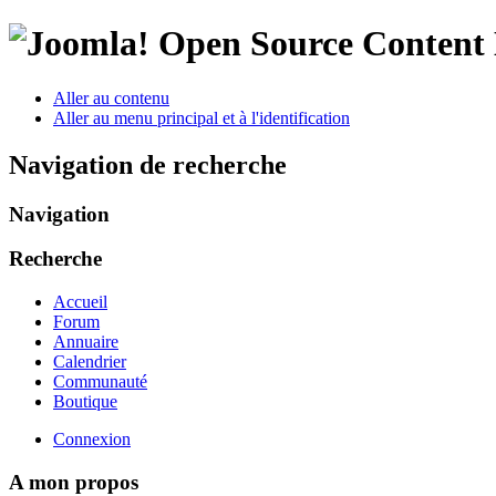
Open Source Conten
Aller au contenu
Aller au menu principal et à l'identification
Navigation de recherche
Navigation
Recherche
Accueil
Forum
Annuaire
Calendrier
Communauté
Boutique
Connexion
A mon propos