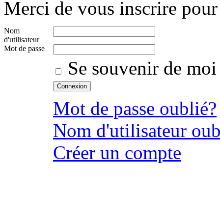
Merci de vous inscrire pour 
Nom
d'utilisateur
Mot de passe
Se souvenir de moi
Mot de passe oublié?
Nom d'utilisateur oub
Créer un compte