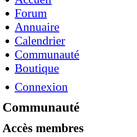
Forum
Annuaire
Calendrier
Communauté
Boutique
Connexion
Communauté
Accès membres