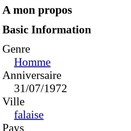
A mon propos
Basic Information
Genre
Homme
Anniversaire
31/07/1972
Ville
falaise
Pays