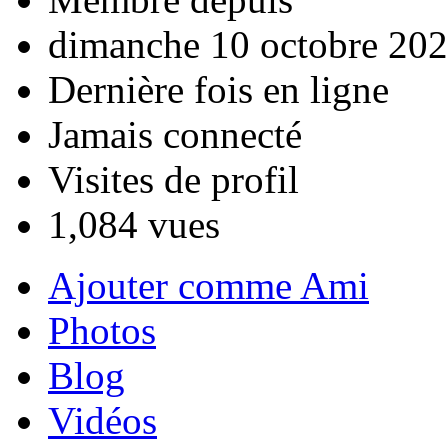
dimanche 10 octobre 202
Dernière fois en ligne
Jamais connecté
Visites de profil
1,084 vues
Ajouter comme Ami
Photos
Blog
Vidéos