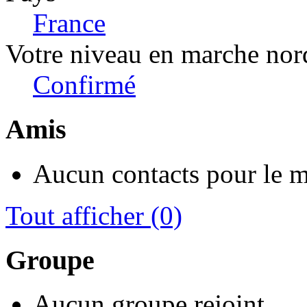
France
Votre niveau en marche nor
Confirmé
Amis
Aucun contacts pour le 
Tout afficher
(0)
Groupe
Aucun groupe rejoint.