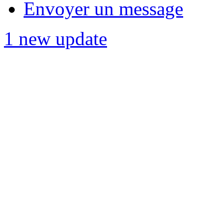
Envoyer un message
1 new update