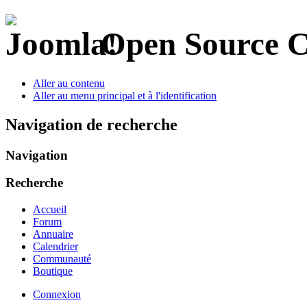
Open Source 
Aller au contenu
Aller au menu principal et à l'identification
Navigation de recherche
Navigation
Recherche
Accueil
Forum
Annuaire
Calendrier
Communauté
Boutique
Connexion