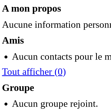
A mon propos
Aucune information personn
Amis
Aucun contacts pour le 
Tout afficher
(0)
Groupe
Aucun groupe rejoint.