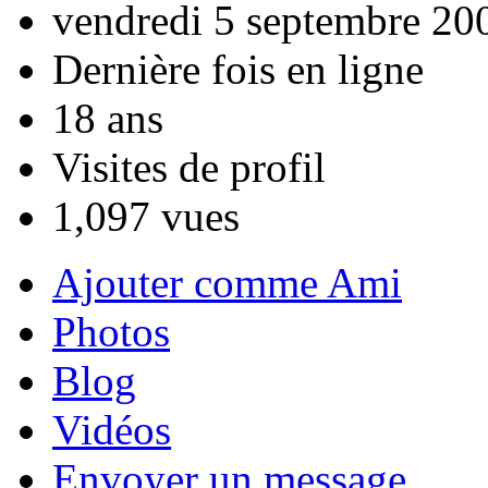
vendredi 5 septembre 20
Dernière fois en ligne
18 ans
Visites de profil
1,097 vues
Ajouter comme Ami
Photos
Blog
Vidéos
Envoyer un message