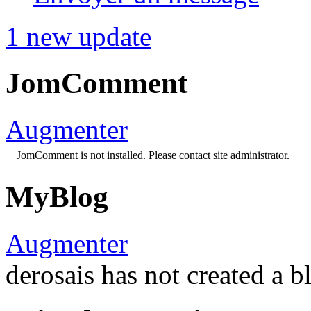
1 new update
JomComment
Augmenter
JomComment is not installed. Please contact site administrator.
MyBlog
Augmenter
derosais has not created a b