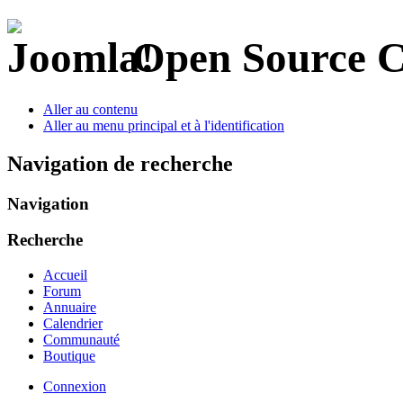
Open Source 
Aller au contenu
Aller au menu principal et à l'identification
Navigation de recherche
Navigation
Recherche
Accueil
Forum
Annuaire
Calendrier
Communauté
Boutique
Connexion