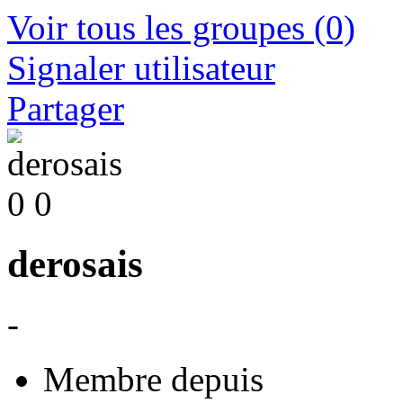
Voir tous les groupes
(0)
Signaler utilisateur
Partager
0
0
derosais
-
Membre depuis