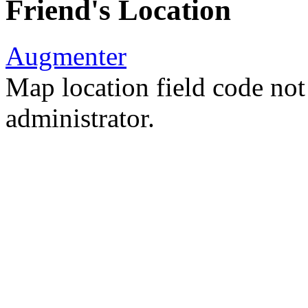
Friend's Location
Augmenter
Map location field code not 
administrator.