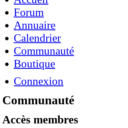
Forum
Annuaire
Calendrier
Communauté
Boutique
Connexion
Communauté
Accès membres