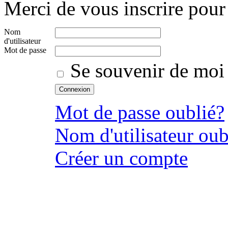
Merci de vous inscrire pour 
Nom
d'utilisateur
Mot de passe
Se souvenir de moi
Mot de passe oublié?
Nom d'utilisateur oub
Créer un compte