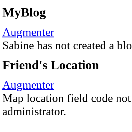
MyBlog
Augmenter
Sabine has not created a blo
Friend's Location
Augmenter
Map location field code not 
administrator.