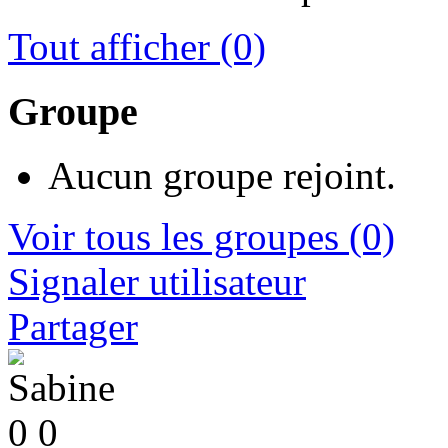
Tout afficher
(0)
Groupe
Aucun groupe rejoint.
Voir tous les groupes
(0)
Signaler utilisateur
Partager
0
0