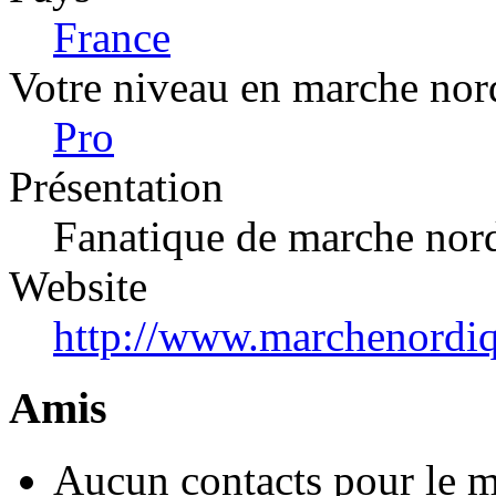
France
Votre niveau en marche nor
Pro
Présentation
Fanatique de marche nor
Website
http://www.marchenordi
Amis
Aucun contacts pour le 