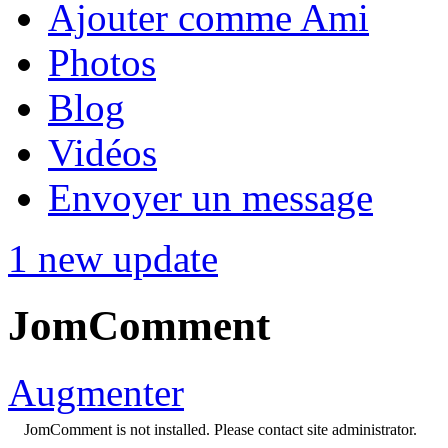
Ajouter comme Ami
Photos
Blog
Vidéos
Envoyer un message
1 new update
JomComment
Augmenter
JomComment is not installed. Please contact site administrator.