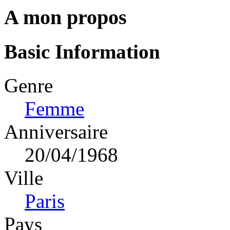
A mon propos
Basic Information
Genre
Femme
Anniversaire
20/04/1968
Ville
Paris
Pays