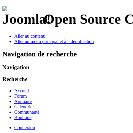
Open Source 
Aller au contenu
Aller au menu principal et à l'identification
Navigation de recherche
Navigation
Recherche
Accueil
Forum
Annuaire
Calendrier
Communauté
Boutique
Connexion