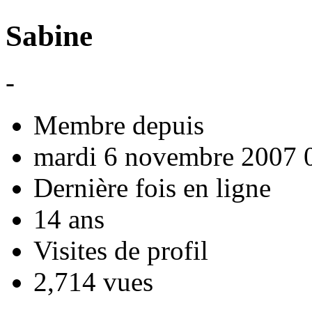
Sabine
-
Membre depuis
mardi 6 novembre 2007 
Dernière fois en ligne
14 ans
Visites de profil
2,714 vues