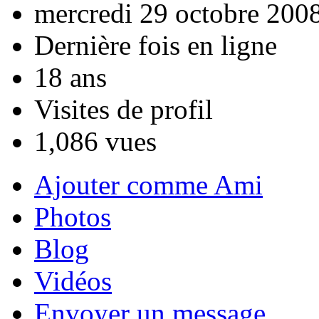
mercredi 29 octobre 200
Dernière fois en ligne
18 ans
Visites de profil
1,086 vues
Ajouter comme Ami
Photos
Blog
Vidéos
Envoyer un message