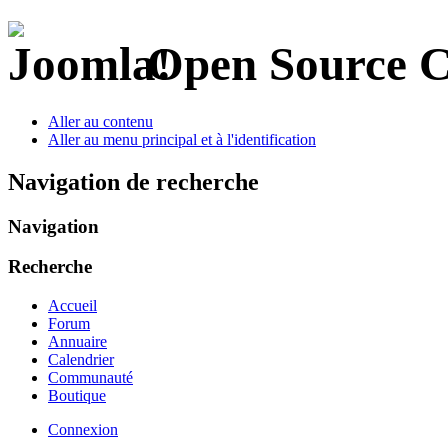
Open Source 
Aller au contenu
Aller au menu principal et à l'identification
Navigation de recherche
Navigation
Recherche
Accueil
Forum
Annuaire
Calendrier
Communauté
Boutique
Connexion