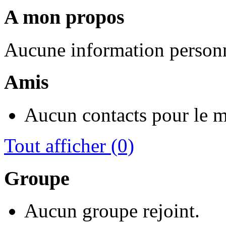
A mon propos
Aucune information personn
Amis
Aucun contacts pour le 
Tout afficher
(0)
Groupe
Aucun groupe rejoint.