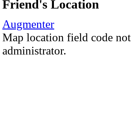
Friend's Location
Augmenter
Map location field code not 
administrator.