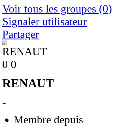
Voir tous les groupes
(0)
Signaler utilisateur
Partager
0
0
RENAUT
-
Membre depuis