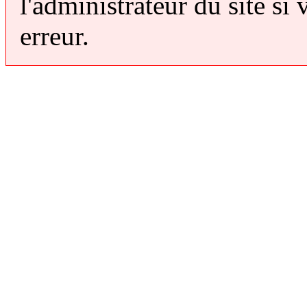
l'administrateur du site si 
erreur.