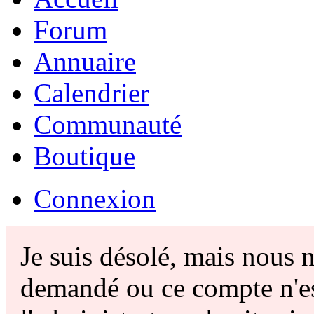
Forum
Annuaire
Calendrier
Communauté
Boutique
Connexion
Je suis désolé, mais nous 
demandé ou ce compte n'est