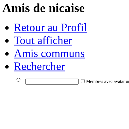
Amis de nicaise
Retour au Profil
Tout afficher
Amis communs
Rechercher
Membres avec avatar u