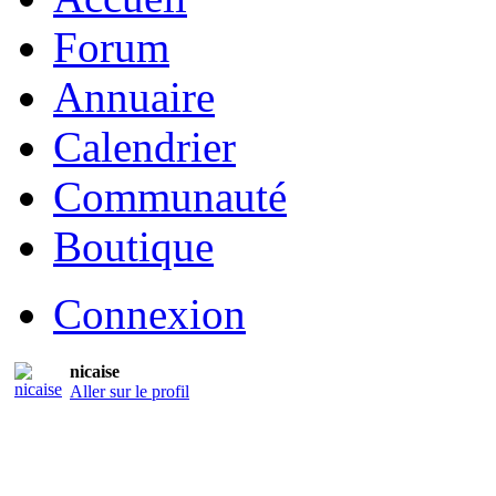
Forum
Annuaire
Calendrier
Communauté
Boutique
Connexion
nicaise
Aller sur le profil