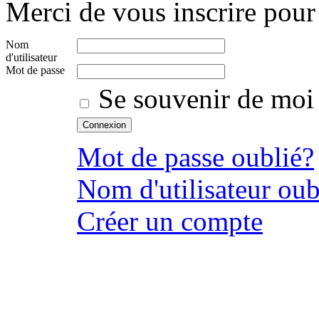
Merci de vous inscrire pour 
Nom
d'utilisateur
Mot de passe
Se souvenir de moi
Mot de passe oublié?
Nom d'utilisateur oub
Créer un compte