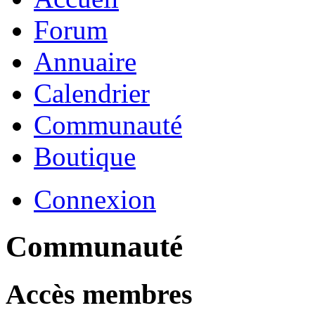
Forum
Annuaire
Calendrier
Communauté
Boutique
Connexion
Communauté
Accès membres