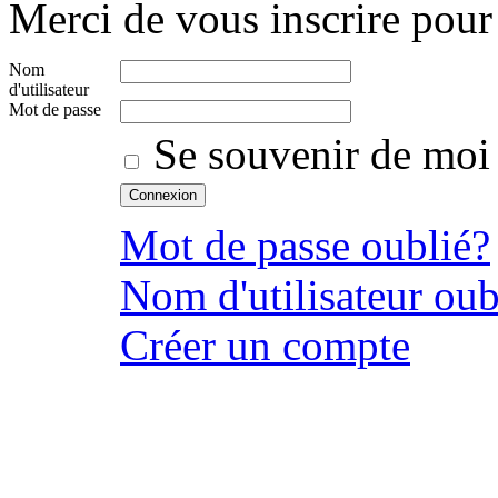
Merci de vous inscrire pour 
Nom
d'utilisateur
Mot de passe
Se souvenir de moi
Mot de passe oublié?
Nom d'utilisateur oub
Créer un compte