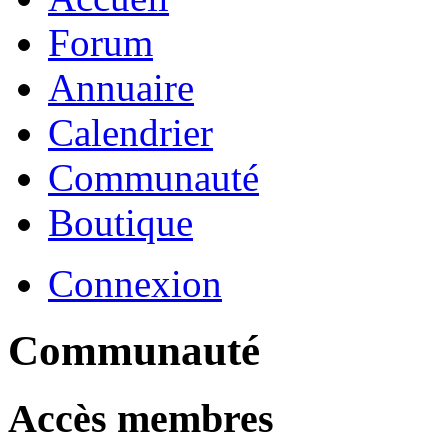
Forum
Annuaire
Calendrier
Communauté
Boutique
Connexion
Communauté
Accès membres