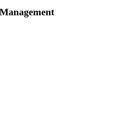
t Management