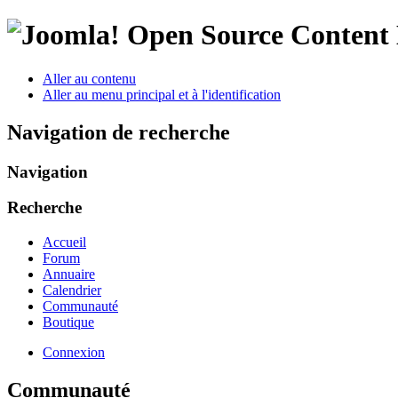
Open Source Conten
Aller au contenu
Aller au menu principal et à l'identification
Navigation de recherche
Navigation
Recherche
Accueil
Forum
Annuaire
Calendrier
Communauté
Boutique
Connexion
Communauté