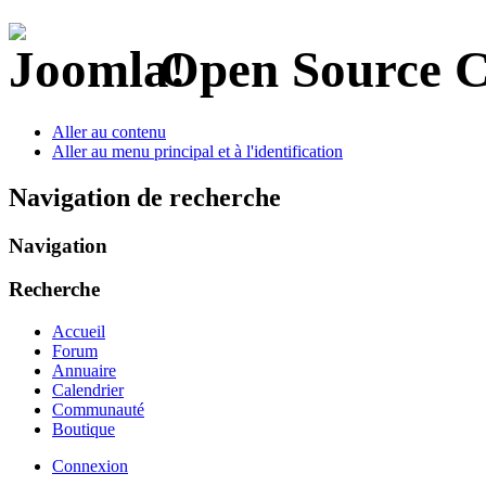
Open Source 
Aller au contenu
Aller au menu principal et à l'identification
Navigation de recherche
Navigation
Recherche
Accueil
Forum
Annuaire
Calendrier
Communauté
Boutique
Connexion