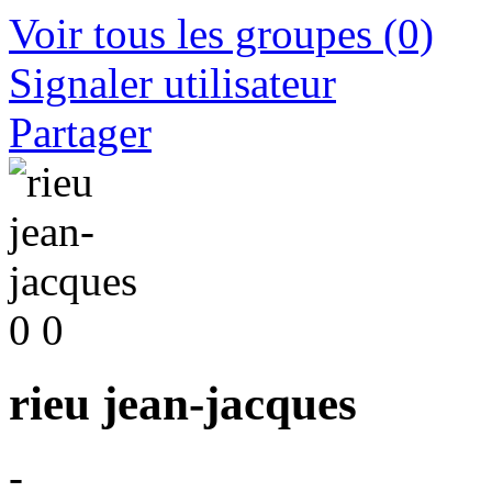
Voir tous les groupes
(0)
Signaler utilisateur
Partager
0
0
rieu jean-jacques
-