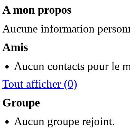
A mon propos
Aucune information personn
Amis
Aucun contacts pour le 
Tout afficher
(0)
Groupe
Aucun groupe rejoint.