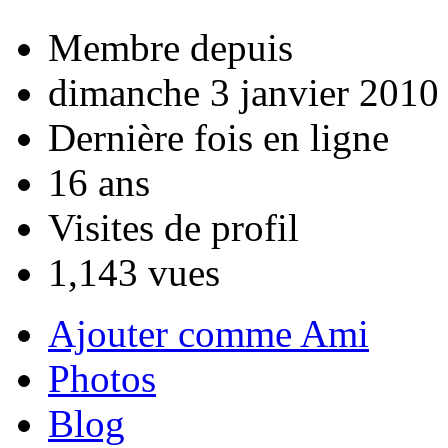
Membre depuis
dimanche 3 janvier 2010
Dernière fois en ligne
16 ans
Visites de profil
1,143 vues
Ajouter comme Ami
Photos
Blog