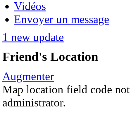
Vidéos
Envoyer un message
1 new update
Friend's Location
Augmenter
Map location field code not 
administrator.