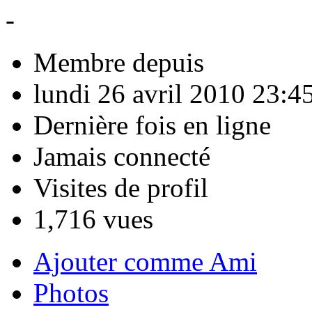
-
Membre depuis
lundi 26 avril 2010 23:4
Dernière fois en ligne
Jamais connecté
Visites de profil
1,716 vues
Ajouter comme Ami
Photos