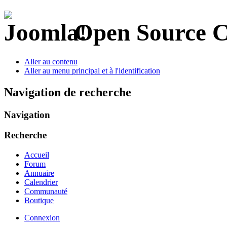
Open Source 
Aller au contenu
Aller au menu principal et à l'identification
Navigation de recherche
Navigation
Recherche
Accueil
Forum
Annuaire
Calendrier
Communauté
Boutique
Connexion