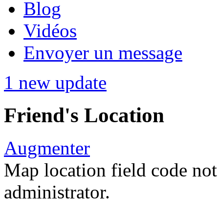
Blog
Vidéos
Envoyer un message
1 new update
Friend's Location
Augmenter
Map location field code not 
administrator.