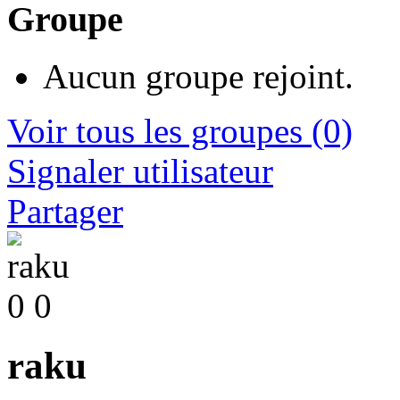
Groupe
Aucun groupe rejoint.
Voir tous les groupes
(0)
Signaler utilisateur
Partager
0
0
raku