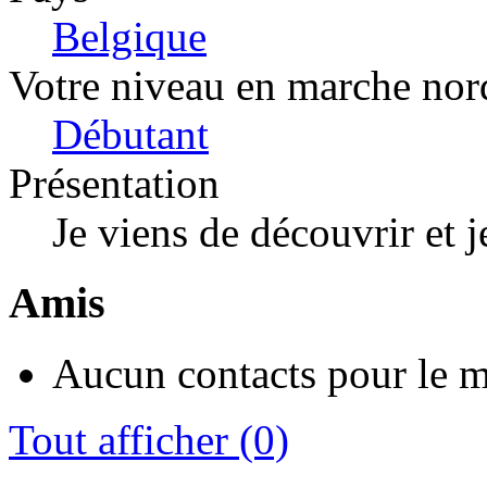
Belgique
Votre niveau en marche nor
Débutant
Présentation
Je viens de découvrir et 
Amis
Aucun contacts pour le 
Tout afficher
(0)