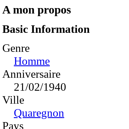
A mon propos
Basic Information
Genre
Homme
Anniversaire
21/02/1940
Ville
Quaregnon
Pays