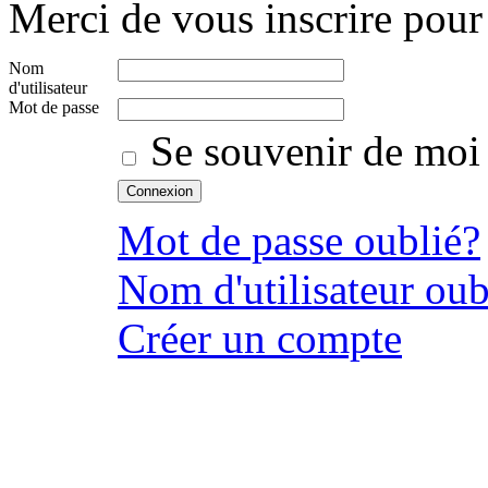
Merci de vous inscrire pour 
Nom
d'utilisateur
Mot de passe
Se souvenir de moi
Mot de passe oublié?
Nom d'utilisateur oub
Créer un compte