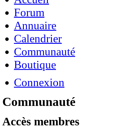
Forum
Annuaire
Calendrier
Communauté
Boutique
Connexion
Communauté
Accès membres