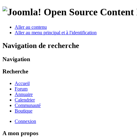
Open Source Conten
Aller au contenu
Aller au menu principal et à l'identification
Navigation de recherche
Navigation
Recherche
Accueil
Forum
Annuaire
Calendrier
Communauté
Boutique
Connexion
A mon propos