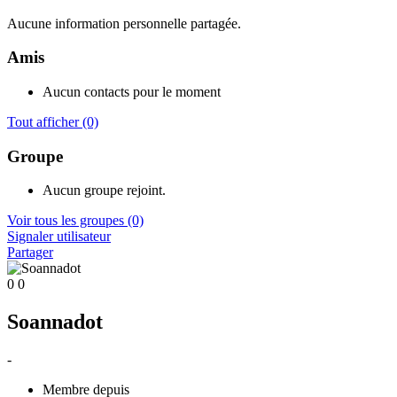
Aucune information personnelle partagée.
Amis
Aucun contacts pour le moment
Tout afficher
(0)
Groupe
Aucun groupe rejoint.
Voir tous les groupes
(0)
Signaler utilisateur
Partager
0
0
Soannadot
-
Membre depuis