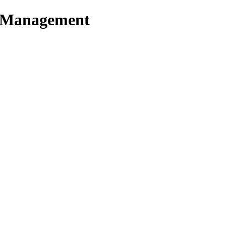
t Management