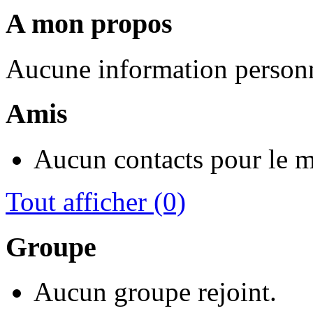
A mon propos
Aucune information personn
Amis
Aucun contacts pour le 
Tout afficher
(0)
Groupe
Aucun groupe rejoint.