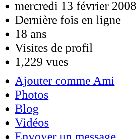
mercredi 13 février 2008
Dernière fois en ligne
18 ans
Visites de profil
1,229 vues
Ajouter comme Ami
Photos
Blog
Vidéos
Envoyer un message