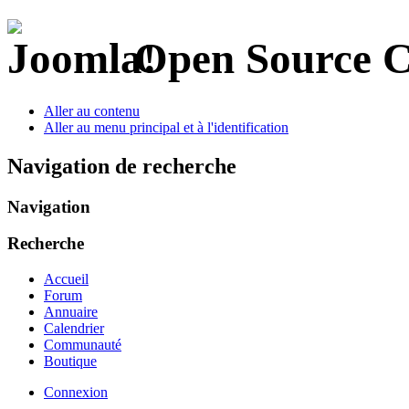
Open Source 
Aller au contenu
Aller au menu principal et à l'identification
Navigation de recherche
Navigation
Recherche
Accueil
Forum
Annuaire
Calendrier
Communauté
Boutique
Connexion