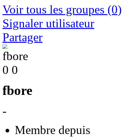
Voir tous les groupes
(0)
Signaler utilisateur
Partager
0
0
fbore
-
Membre depuis