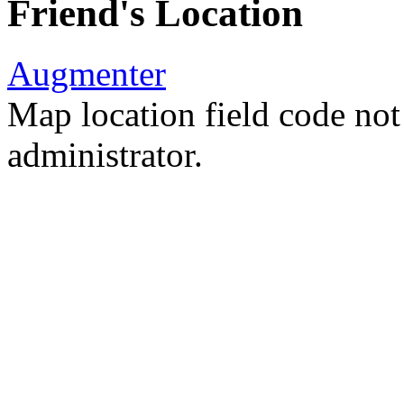
Friend's Location
Augmenter
Map location field code not 
administrator.