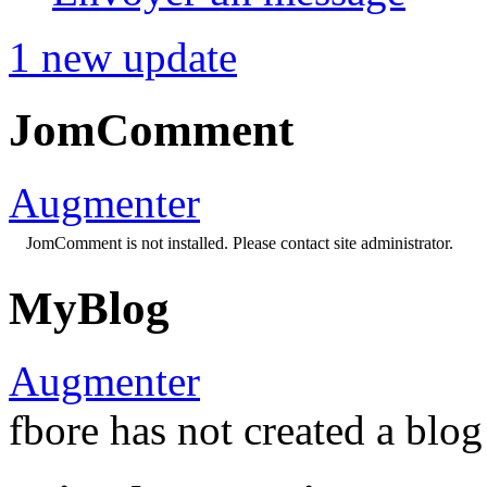
1 new update
JomComment
Augmenter
JomComment is not installed. Please contact site administrator.
MyBlog
Augmenter
fbore has not created a blog