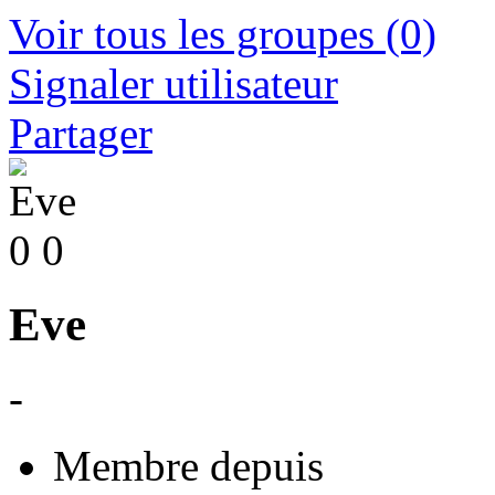
Voir tous les groupes
(0)
Signaler utilisateur
Partager
0
0
Eve
-
Membre depuis