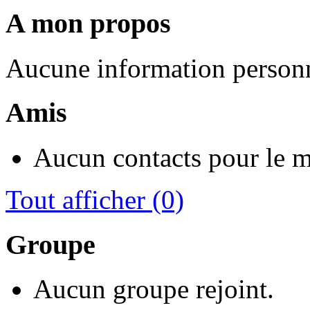
A mon propos
Aucune information personn
Amis
Aucun contacts pour le 
Tout afficher
(0)
Groupe
Aucun groupe rejoint.