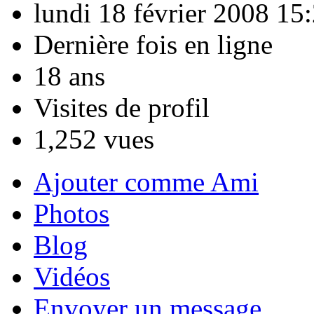
lundi 18 février 2008 15
Dernière fois en ligne
18 ans
Visites de profil
1,252 vues
Ajouter comme Ami
Photos
Blog
Vidéos
Envoyer un message