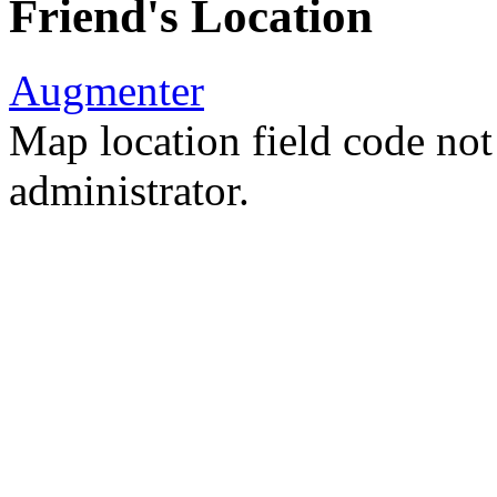
Friend's Location
Augmenter
Map location field code not 
administrator.