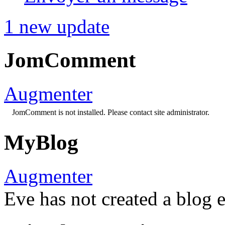
1 new update
JomComment
Augmenter
JomComment is not installed. Please contact site administrator.
MyBlog
Augmenter
Eve has not created a blog e