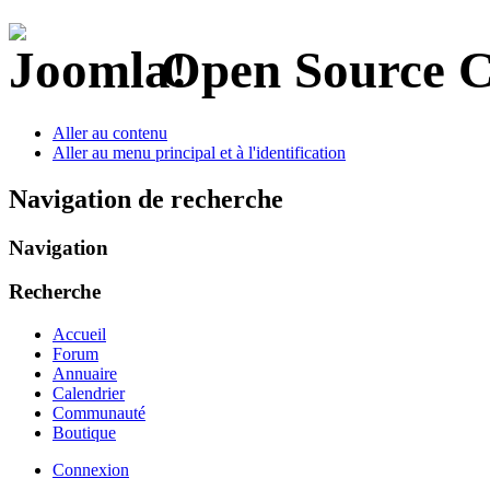
Open Source 
Aller au contenu
Aller au menu principal et à l'identification
Navigation de recherche
Navigation
Recherche
Accueil
Forum
Annuaire
Calendrier
Communauté
Boutique
Connexion