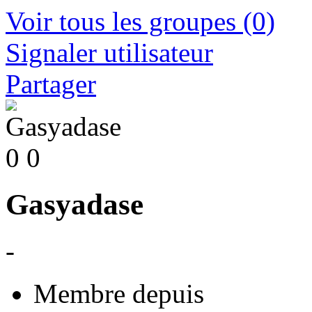
Voir tous les groupes
(0)
Signaler utilisateur
Partager
0
0
Gasyadase
-
Membre depuis