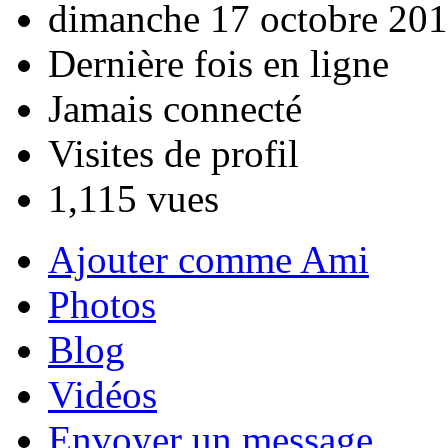
dimanche 17 octobre 201
Dernière fois en ligne
Jamais connecté
Visites de profil
1,115 vues
Ajouter comme Ami
Photos
Blog
Vidéos
Envoyer un message