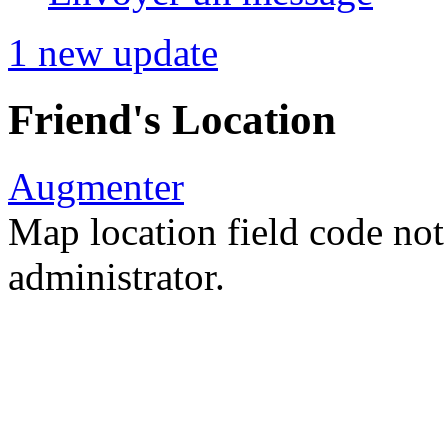
1 new update
Friend's Location
Augmenter
Map location field code not 
administrator.