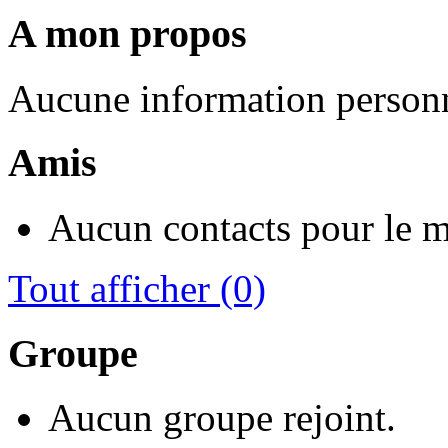
A mon propos
Aucune information personn
Amis
Aucun contacts pour le 
Tout afficher
(0)
Groupe
Aucun groupe rejoint.