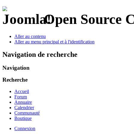
Open Source 
Aller au contenu
Aller au menu principal et à l'identification
Navigation de recherche
Navigation
Recherche
Accueil
Forum
Annuaire
Calendrier
Communauté
Boutique
Connexion