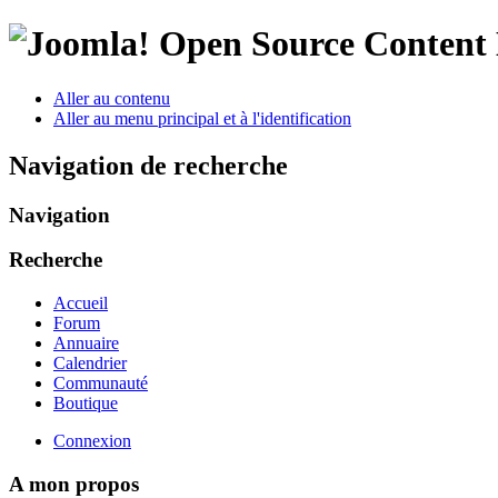
Open Source Conten
Aller au contenu
Aller au menu principal et à l'identification
Navigation de recherche
Navigation
Recherche
Accueil
Forum
Annuaire
Calendrier
Communauté
Boutique
Connexion
A mon propos