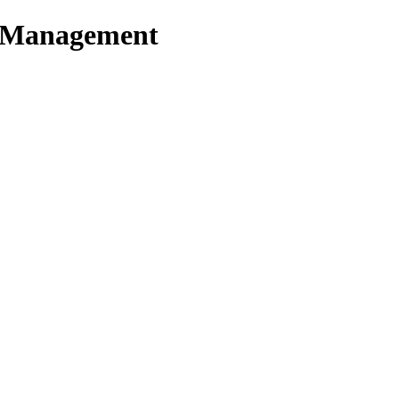
t Management