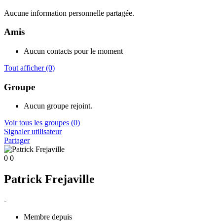
Aucune information personnelle partagée.
Amis
Aucun contacts pour le moment
Tout afficher
(0)
Groupe
Aucun groupe rejoint.
Voir tous les groupes
(0)
Signaler utilisateur
Partager
0
0
Patrick Frejaville
-
Membre depuis