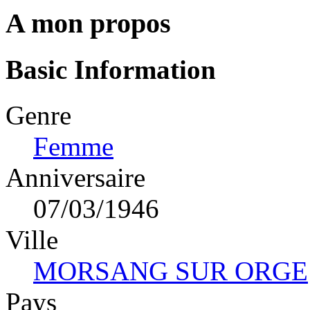
A mon propos
Basic Information
Genre
Femme
Anniversaire
07/03/1946
Ville
MORSANG SUR ORGE
Pays