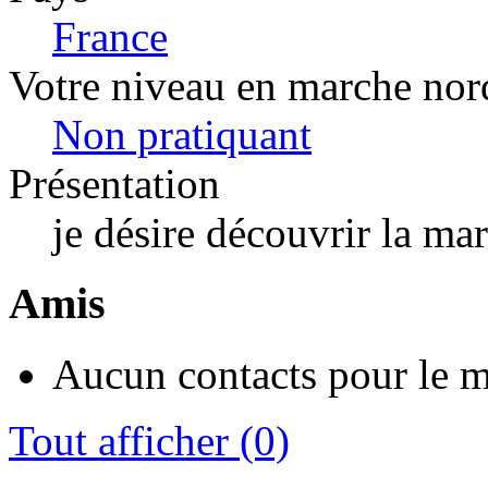
France
Votre niveau en marche nor
Non pratiquant
Présentation
je désire découvrir la ma
Amis
Aucun contacts pour le 
Tout afficher
(0)