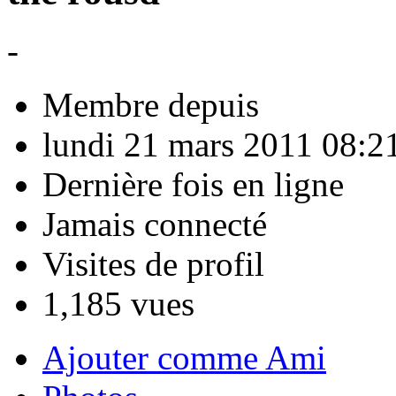
-
Membre depuis
lundi 21 mars 2011 08:2
Dernière fois en ligne
Jamais connecté
Visites de profil
1,185 vues
Ajouter comme Ami