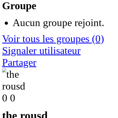
Groupe
Aucun groupe rejoint.
Voir tous les groupes
(0)
Signaler utilisateur
Partager
0
0
the rousd