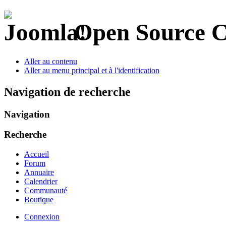
Open Source 
Aller au contenu
Aller au menu principal et à l'identification
Navigation de recherche
Navigation
Recherche
Accueil
Forum
Annuaire
Calendrier
Communauté
Boutique
Connexion