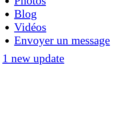
Photos
Blog
Vidéos
Envoyer un message
1 new update