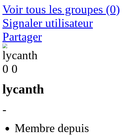
Voir tous les groupes
(0)
Signaler utilisateur
Partager
0
0
lycanth
-
Membre depuis