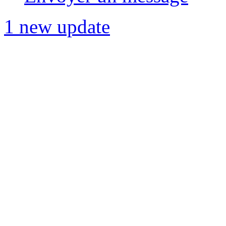
1 new update