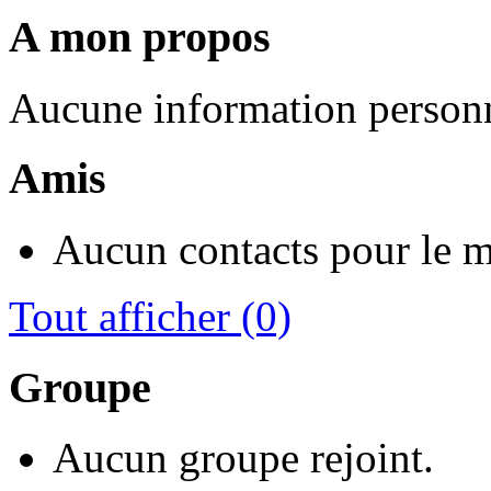
A mon propos
Aucune information personn
Amis
Aucun contacts pour le 
Tout afficher
(0)
Groupe
Aucun groupe rejoint.