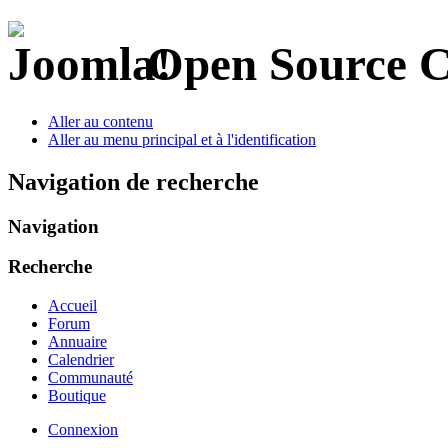
Open Source 
Aller au contenu
Aller au menu principal et à l'identification
Navigation de recherche
Navigation
Recherche
Accueil
Forum
Annuaire
Calendrier
Communauté
Boutique
Connexion