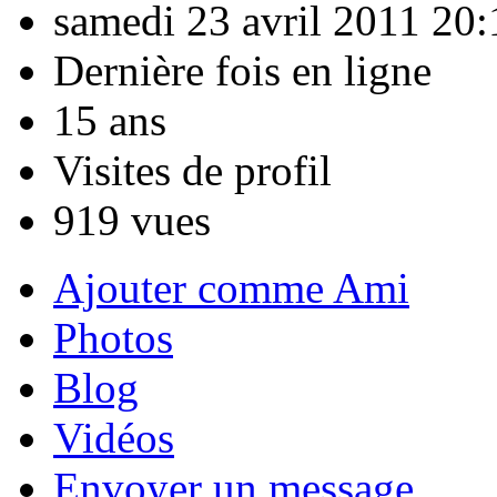
samedi 23 avril 2011 20:
Dernière fois en ligne
15 ans
Visites de profil
919 vues
Ajouter comme Ami
Photos
Blog
Vidéos
Envoyer un message