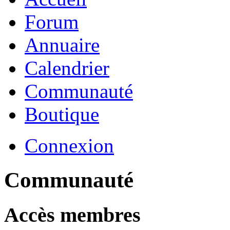
Forum
Annuaire
Calendrier
Communauté
Boutique
Connexion
Communauté
Accès membres