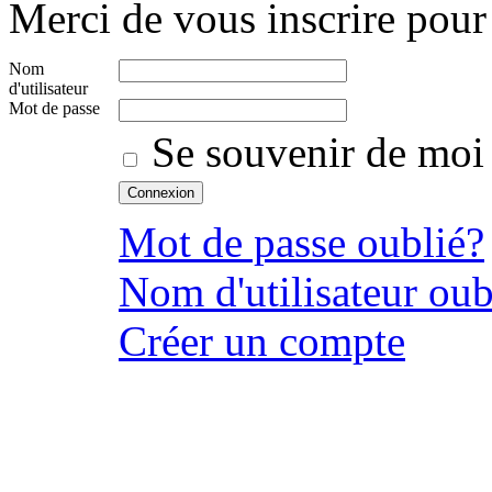
Merci de vous inscrire pour 
Nom
d'utilisateur
Mot de passe
Se souvenir de moi
Mot de passe oublié?
Nom d'utilisateur oub
Créer un compte