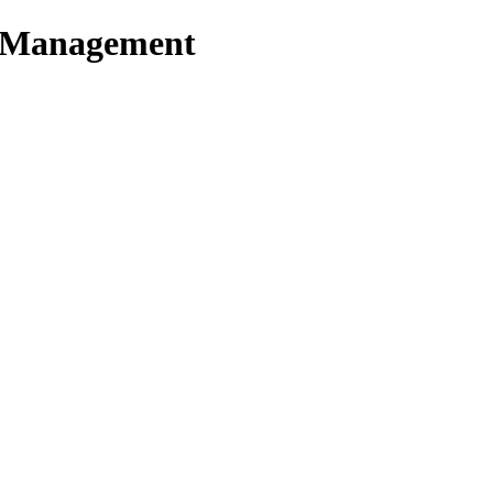
t Management