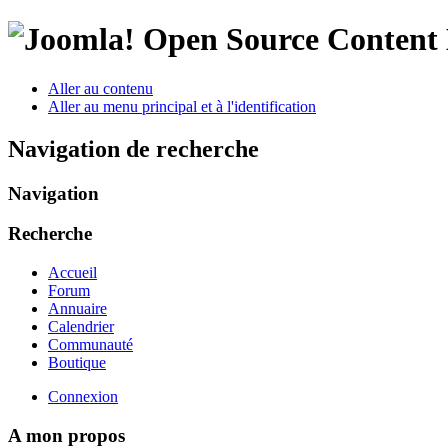
Open Source Conten
Aller au contenu
Aller au menu principal et à l'identification
Navigation de recherche
Navigation
Recherche
Accueil
Forum
Annuaire
Calendrier
Communauté
Boutique
Connexion
A mon propos