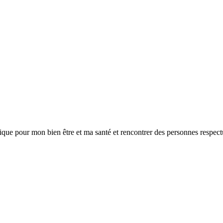
dique pour mon bien être et ma santé et rencontrer des personnes respect