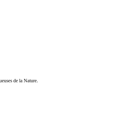
ueuses de la Nature.