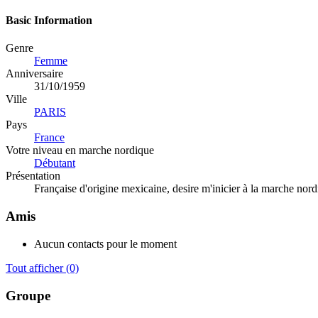
Basic Information
Genre
Femme
Anniversaire
31/10/1959
Ville
PARIS
Pays
France
Votre niveau en marche nordique
Débutant
Présentation
Française d'origine mexicaine, desire m'inicier à la marche nor
Amis
Aucun contacts pour le moment
Tout afficher
(0)
Groupe