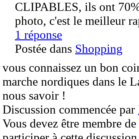
CLIPABLES, ils ont 70% de
photo, c'est le meilleur r
1 réponse
Postée dans
Shopping
vous connaissez un bon coin
marche nordiques dans le L
nous savoir !
Discussion commencée par
Vous devez être membre de 
participer à cette discussion