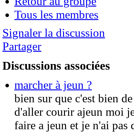
Retour au groupe
Tous les membres
Signaler la discussion
Partager
Discussions associées
marcher à jeun ?
bien sur que c'est bien de
d'aller courir ajeun moi j
faire a jeun et je n'ai pa