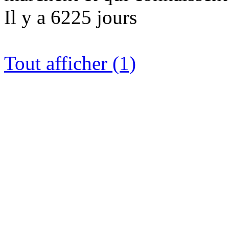
Il y a 6225 jours
Tout afficher (1)