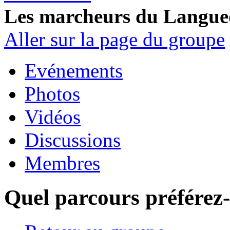
Les marcheurs du Langue
Aller sur la page du groupe
Evénements
Photos
Vidéos
Discussions
Membres
Quel parcours préférez