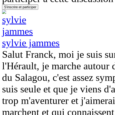
sylvie jammes
Salut Franck, moi je suis s
l'Hérault, je marche autour
du Salagou, c'est assez sym
suis seule et que je viens d'
trop m'aventurer et j'aimera
marchent et qui connaissent 