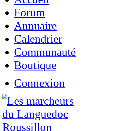
Forum
Annuaire
Calendrier
Communauté
Boutique
Connexion